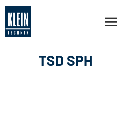
TSD SPH