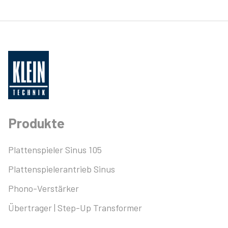
Produkte
Plattenspieler Sinus 105
Plattenspielerantrieb Sinus
Phono-Verstärker
Übertrager | Step-Up Transformer