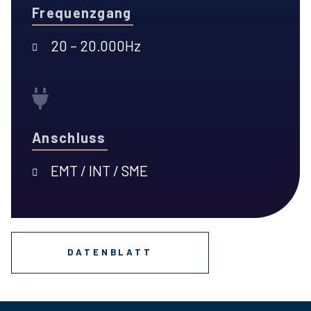
Frequenzgang
20 – 20.000Hz
Anschluss
EMT / INT / SME
DATENBLATT