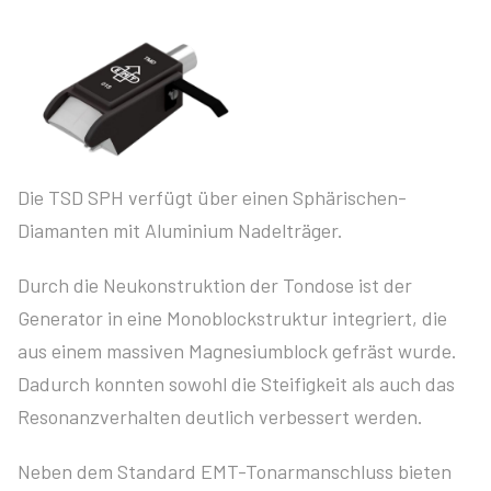
Die TSD SPH verfügt über einen Sphärischen-
Diamanten mit Aluminium Nadelträger.
Durch die Neukonstruktion der Tondose ist der
Generator in eine Monoblockstruktur integriert, die
aus einem massiven Magnesiumblock gefräst wurde.
Dadurch konnten sowohl die Steifigkeit als auch das
Resonanzverhalten deutlich verbessert werden.
Neben dem Standard EMT-Tonarmanschluss bieten