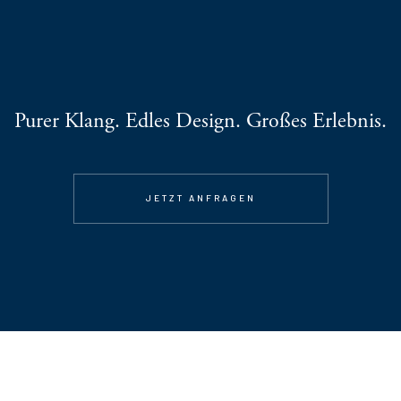
Purer Klang. Edles Design. Großes Erlebnis.
JETZT ANFRAGEN