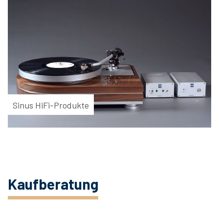
Sinus HiFi-Produkte
Kaufberatung