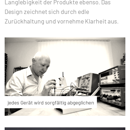
Langlebigkeit der Produkte ebenso. Das
Design zeichnet sich durch edle
Zurückhaltung und vornehme Klarheit aus.
jedes Gerät wird sorgfältig abgeglichen