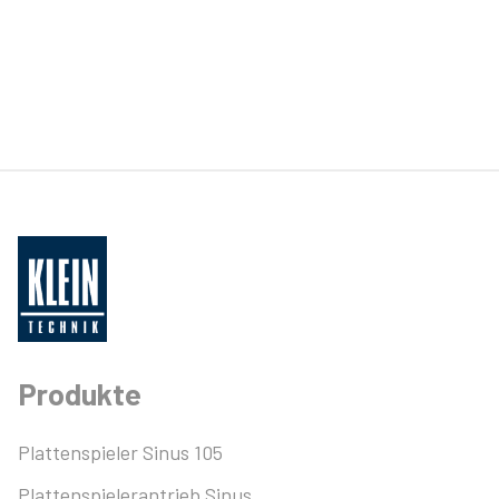
Produkte
Plattenspieler Sinus 105
Plattenspielerantrieb Sinus