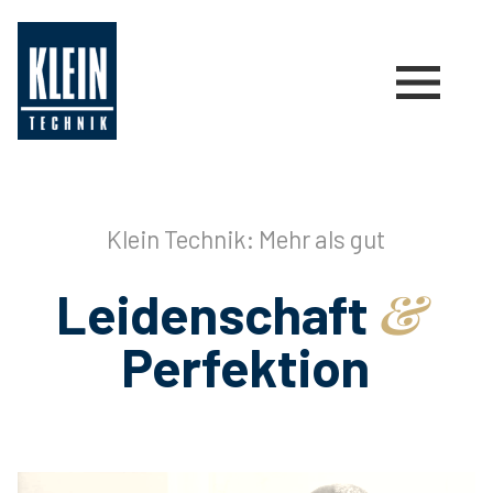
Klein Technik: Mehr als gut
&
Leidenschaft
Perfektion