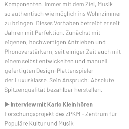
Komponenten. Immer mit dem Ziel, Musik
so authentisch wie möglich ins Wohnzimmer
zu bringen. Dieses Vorhaben betreibt er seit
Jahren mit Perfektion. Zunächst mit
eigenen, hochwertigen Antrieben und
Phonoverstärkern, seit einiger Zeit auch mit
einem selbst entwickelten und manuell
gefertigten Design-Plattenspieler
der Luxusklasse. Sein Anspruch: Absolute
Spitzenqualität bezahlbar herstellen.
▶️ Interview mit Karlo Klein hören
Forschungsprojekt des ZPKM - Zentrum für
Populäre Kultur und Musik