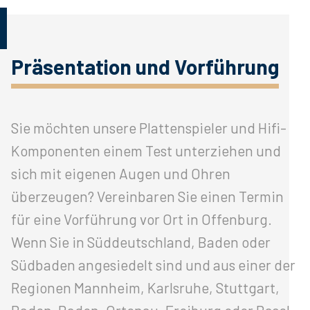
Präsentation und Vorführung
Sie möchten unsere Plattenspieler und Hifi-
Komponenten einem Test unterziehen und
sich mit eigenen Augen und Ohren
überzeugen? Vereinbaren Sie einen Termin
für eine Vorführung vor Ort in Offenburg.
Wenn Sie in Süddeutschland, Baden oder
Südbaden angesiedelt sind und aus einer der
Regionen Mannheim, Karlsruhe, Stuttgart,