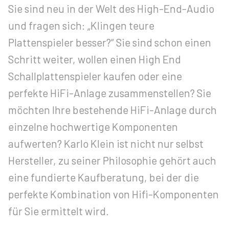
Sie sind neu in der Welt des High-End-Audio
und fragen sich: „Klingen teure
Plattenspieler besser?“ Sie sind schon einen
Schritt weiter, wollen einen High End
Schallplattenspieler kaufen oder eine
perfekte HiFi-Anlage zusammenstellen? Sie
möchten Ihre bestehende HiFi-Anlage durch
einzelne hochwertige Komponenten
aufwerten? Karlo Klein ist nicht nur selbst
Hersteller, zu seiner Philosophie gehört auch
eine fundierte Kaufberatung, bei der die
perfekte Kombination von Hifi-Komponenten
für Sie ermittelt wird.