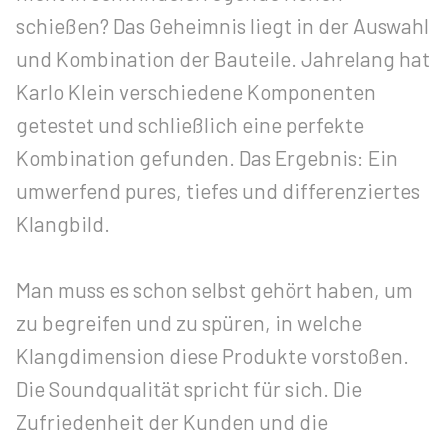
schießen? Das Geheimnis liegt in der Auswahl
und Kombination der Bauteile. Jahrelang hat
Karlo Klein verschiedene Komponenten
getestet und schließlich eine perfekte
Kombination gefunden. Das Ergebnis: Ein
umwerfend pures, tiefes und differenziertes
Klangbild.
Man muss es schon selbst gehört haben, um
zu begreifen und zu spüren, in welche
Klangdimension diese Produkte vorstoßen.
Die Soundqualität spricht für sich. Die
Zufriedenheit der Kunden und die