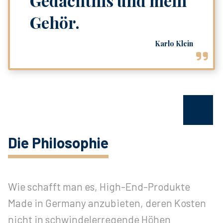
Gedächtnis und mein
Gehör.
Karlo Klein
Die Philosophie
Wie schafft man es, High-End-Produkte
Made in Germany anzubieten, deren Kosten
nicht in schwindelerregende Höhen