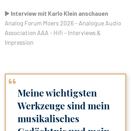
▶️ Interview mit Karlo Klein anschauen
Analog Forum Moers 2026 - Analogue Audio
Association AAA - Hifi - Interviews &
Impression
Meine wichtigsten
Werkzeuge sind mein
musikalisches