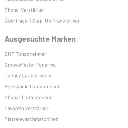
Phono-Verstärker
Übertrager | Step-Up Transformer
Ausgesuchte Marken
EMT Tonabnehmer
GrooveMaster Tonarme
Tannoy Lautsprecher
Fyne Audio Lautsprecher
Phonar Lautsprecher
Lavardin Verstärker
Plattenwaschmaschinen