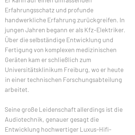
Erfahrungsschatz und profunde
handwerkliche Erfahrung zurückgreifen. In
jungen Jahren begann er als Kfz-Elektriker.
Über die selbständige Entwicklung und
Fertigung von komplexen medizinischen
Geräten kam er schließlich zum
Universitätsklinikum Freiburg, wo er heute
in einer technischen Forschungsabteilung
arbeitet.
Seine große Leidenschaft allerdings ist die
Audiotechnik, genauer gesagt die
Entwicklung hochwertiger Luxus-Hifi-