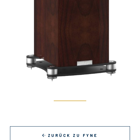
ZURÜCK ZU FYNE