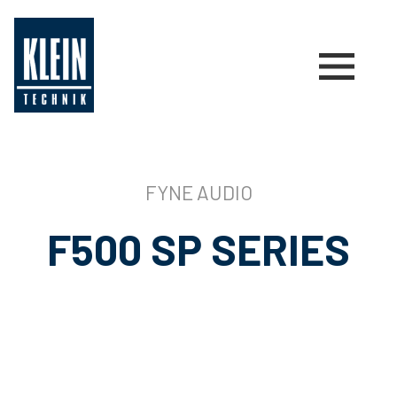
FYNE AUDIO
F500 SP SERIES