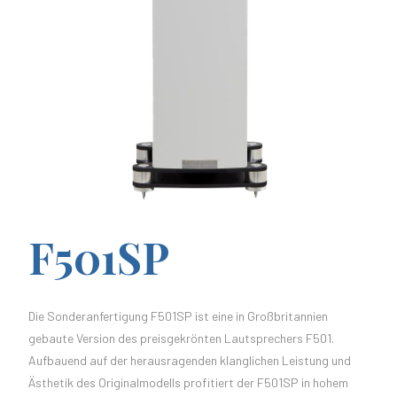
F501SP
Die Sonderanfertigung F501SP ist eine in Großbritannien
gebaute Version des preisgekrönten Lautsprechers F501.
Aufbauend auf der herausragenden klanglichen Leistung und
Ästhetik des Originalmodells profitiert der F501SP in hohem