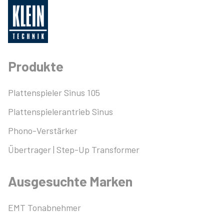
Produkte
Plattenspieler Sinus 105
Plattenspielerantrieb Sinus
Phono-Verstärker
Übertrager | Step-Up Transformer
Ausgesuchte Marken
EMT Tonabnehmer