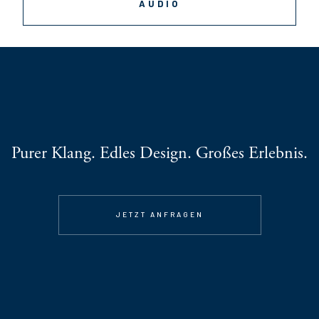
AUDIO
Purer Klang. Edles Design. Großes Erlebnis.
JETZT ANFRAGEN